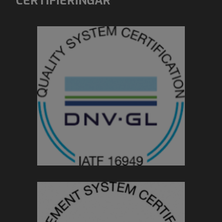
CERTIFIERINGAR