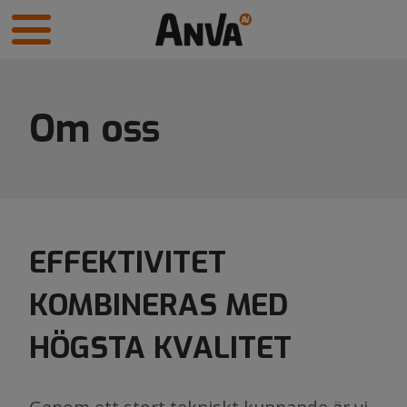
Om oss
EFFEKTIVITET
KOMBINERAS MED
HÖGSTA KVALITET