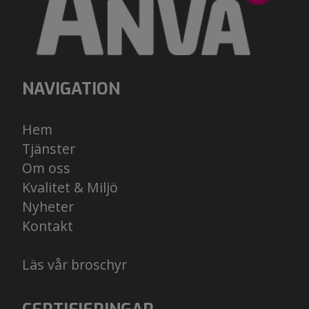
NAVIGATION
Hem
Tjänster
Om oss
Kvalitet & Miljö
Nyheter
Kontakt
Läs vår broschyr